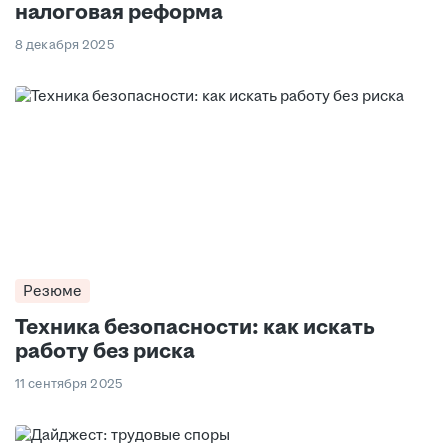
налоговая реформа
8 декабря 2025
Резюме
Техника безопасности: как искать
работу без риска
11 сентября 2025