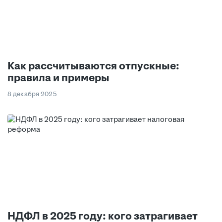
Как рассчитываются отпускные:
правила и примеры
8 декабря 2025
НДФЛ в 2025 году: кого затрагивает