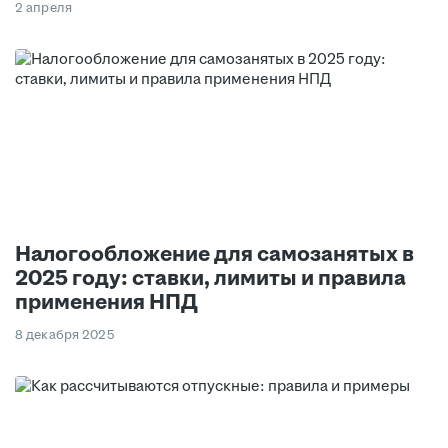
2 апреля
Налогообложение для самозанятых в
2025 году: ставки, лимиты и правила
применения НПД
8 декабря 2025