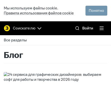
Мы используем файлы cookie.
Понятно
Правила использования файлов cookie
Соискателю
Войти
Все разделы
Блог