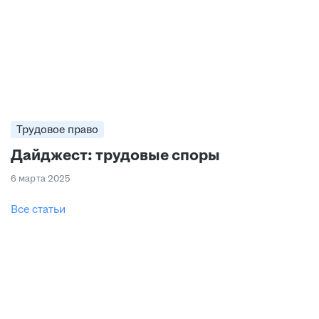
Трудовое право
Дайджест: трудовые споры
6 марта 2025
Все статьи