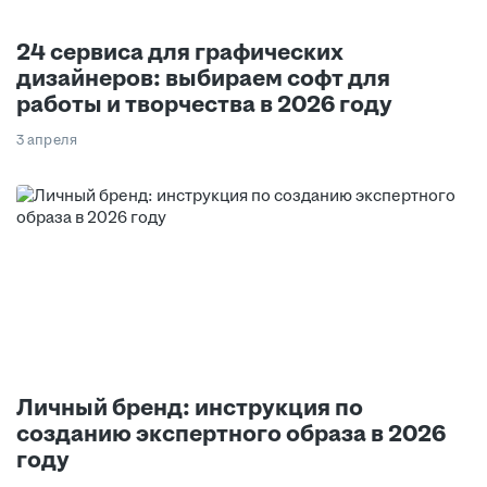
24 сервиса для графических
дизайнеров: выбираем софт для
работы и творчества в 2026 году
3 апреля
Личный бренд: инструкция по
созданию экспертного образа в 2026
году